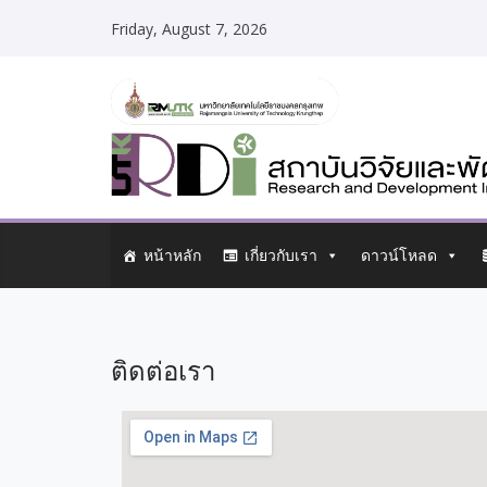
Friday, August 7, 2026
หน้าหลัก
เกี่ยวกับเรา
ดาวน์โหลด
ติดต่อเรา