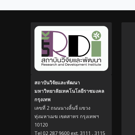
สถาบันวิจัยและพัฒนา
มหาวิทยาลัยเทคโนโลยีราชมงคล
กรุงเทพ
เลขที่ 2 ถนนนางลิ้นจี่ แขวง
ทุ่งมหาเมฆ เขตสาทร กรุงเทพฯ
10120
Tel 02 287 9600 ext. 3111 , 3115