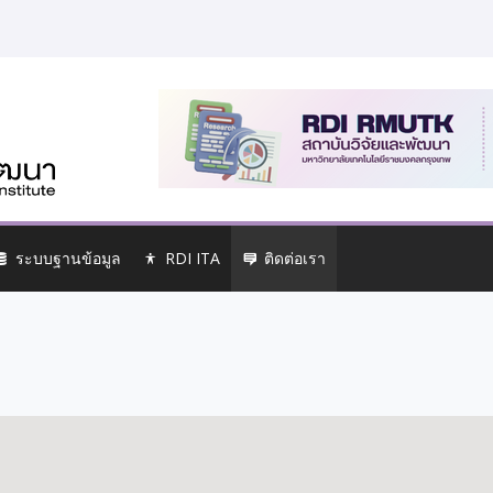
ระบบฐานข้อมูล
RDI ITA
ติดต่อเรา