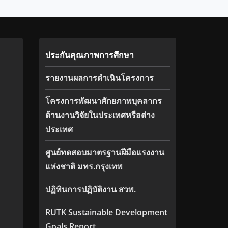
ประกันคุณภาพการศึกษา
รายงานผลการดำเนินโครงการ
โครงการพัฒนาศักยภาพบุคลากร
ด้านงานวิจัยในประเทศหรือต่าง
ประเทศ
ศูนย์ทดสอบมาตรฐานฝีมือแรงงาน
แห่งชาติ มทร.กรุงเทพ
ปฏิทินการปฏิบัติงาน สวพ.
RUTK Sustainable Development
Goals Report