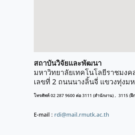
สถาบันวิจัยและพัฒนา
มหาวิทยาลัยเทคโนโลยีราชมงคล
เลขที่ 2 ถนนนางลิ้นจี่ แขวงทุ่
โทรศัพท์ 02 287 9600 ต่อ 3111 (สำนักงาน) , 3115 (ฝึ
E-mail
:
rdi@mail.rmutk.ac.th